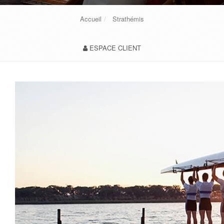
Accueil
Strathémis
ESPACE CLIENT