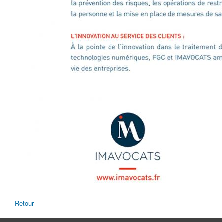
Retour