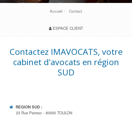
Accueil
Contact
ESPACE CLIENT
Contactez IMAVOCATS, votre
cabinet d'avocats en région
SUD
REGION SUD :
23 Rue Peiresc - 83000 TOULON