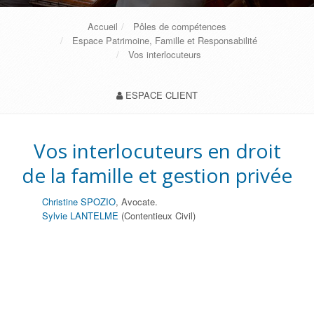
Accueil
Pôles de compétences
Espace Patrimoine, Famille et Responsabilité
Vos interlocuteurs
ESPACE CLIENT
Vos interlocuteurs en droit
de la famille et gestion privée
Christine SPOZIO
, Avocate.
Sylvie LANTELME
(Contentieux Civil)