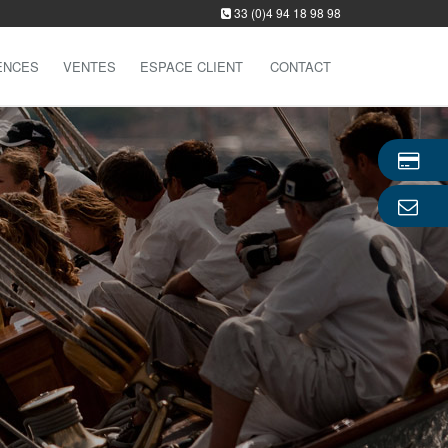
33 (0)4 94 18 98 98
ENCES
VENTES
ESPACE CLIENT
CONTACT