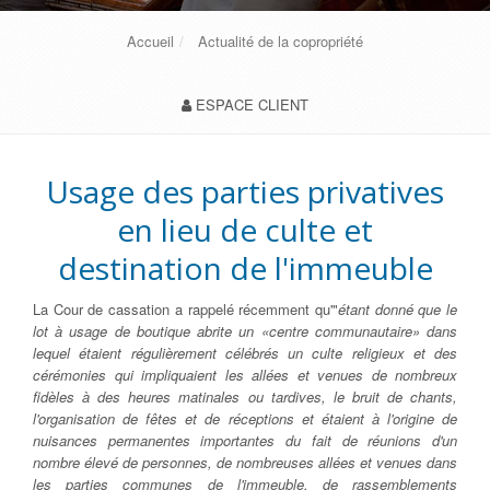
Accueil
Actualité de la copropriété
ESPACE CLIENT
Usage des parties privatives
en lieu de culte et
destination de l'immeuble
La Cour de cassation a rappelé récemment qu'"
étant donné que le
lot à usage de boutique abrite un «centre communautaire» dans
lequel étaient régulièrement célébrés un culte religieux et des
cérémonies qui impliquaient les allées et venues de nombreux
fidèles à des heures matinales ou tardives, le bruit de chants,
l'organisation de fêtes et de réceptions et étaient à l'origine de
nuisances permanentes importantes du fait de réunions d'un
nombre élevé de personnes, de nombreuses allées et venues dans
les parties communes de l'immeuble, de rassemblements