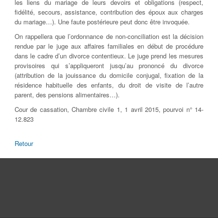
les liens du mariage de leurs devoirs et obligations (respect,
fidélité, secours, assistance, contribution des époux aux charges
du mariage…). Une faute postérieure peut donc être invoquée.
On rappellera que l’ordonnance de non-conciliation est la décision
rendue par le juge aux affaires familiales en début de procédure
dans le cadre d’un divorce contentieux. Le juge prend les mesures
provisoires qui s’appliqueront jusqu’au prononcé du divorce
(attribution de la jouissance du domicile conjugal, fixation de la
résidence habituelle des enfants, du droit de visite de l’autre
parent, des pensions alimentaires…).
Cour de cassation, Chambre civile 1, 1 avril 2015, pourvoi n° 14-
12.823
Retour