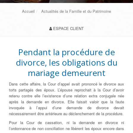
Accueil
Actualités de la Famille et du Patrimoine
ESPACE CLIENT
Pendant la procédure de
divorce, les obligations du
mariage demeurent
Dans cette affaire, la Cour d’appel avait prononcé le divorce aux
torts partagés des époux. L’épouse reprochait à la Cour d’avoir
retenu contre elle l’existence d’une relation extra conjugale née
après la demande en divorce. Elle faisait valoir que la faute
invoquée à l’appui d’une demande de divorce devait
nécessairement être antérieure au déclenchement de la procédure.
Pour la Cour de cassation, ni la demande en divorce ni
l’ordonnance de non conciliation ne libèrent les époux encore dans