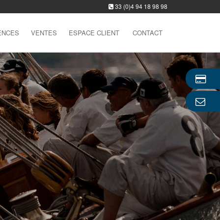
33 (0)4 94 18 98 98
ENCES
VENTES
ESPACE CLIENT
CONTACT