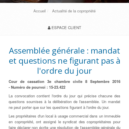
Accueil
Actualité de la copropriété
ESPACE CLIENT
Assemblée générale : mandat
et questions ne figurant pas à
l'ordre du jour
Cour de cassation 3e chambre civile 8 Septembre 2016
-
Numéro de pourvoi : 15-23.422
La convocation contient l'ordre du jour qui précise chacune des
questions soumises à la délibération de l'assemblée. Un mandat
ne peut porter que sur les questions figurant à l'ordre du jour.
Les propriétaires d'un local à usage commercial dans un immeuble
en copropriété, ont assigné le syndicat des copropriétaires pour
faire déclarer non écrite une résolution de l'assemblée générale du