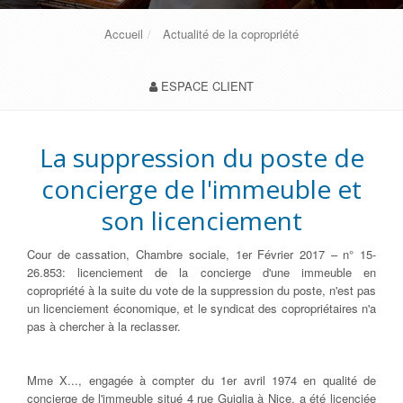
Accueil
Actualité de la copropriété
ESPACE CLIENT
La suppression du poste de
concierge de l'immeuble et
son licenciement
Cour de cassation, Chambre sociale, 1er Février 2017 – n° 15-
26.853: licenciement de la concierge d'une immeuble en
copropriété à la suite du vote de la suppression du poste, n'est pas
un licenciement économique, et le syndicat des copropriétaires n'a
pas à chercher à la reclasser.
Mme X..., engagée à compter du 1er avril 1974 en qualité de
concierge de l'immeuble situé 4 rue Guiglia à Nice, a été licenciée