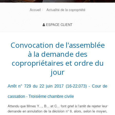
Accueil
Actualité de la copropriété
ESPACE CLIENT
Convocation de l'assemblée
à la demande des
copropriétaires et ordre du
jour
Arrêt n° 729 du 22 juin 2017 (16-22.073) - Cour de
cassation - Troisième chambre civile
Attendu que Mmes Y..., B... et C... font grief à l’arrêt de rejeter leur
demande en annulation de la décision n° 9, alors, selon le moyen,