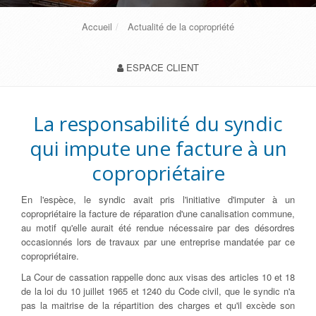
Accueil
Actualité de la copropriété
ESPACE CLIENT
La responsabilité du syndic
qui impute une facture à un
copropriétaire
En l'espèce, le syndic avait pris l'initiative d'imputer à un
copropriétaire la facture de réparation d'une canalisation commune,
au motif qu'elle aurait été rendue nécessaire par des désordres
occasionnés lors de travaux par une entreprise mandatée par ce
copropriétaire.
La Cour de cassation rappelle donc aux visas des articles 10 et 18
de la loi du 10 juillet 1965 et 1240 du Code civil, que le syndic n'a
pas la maitrise de la répartition des charges et qu'il excède son