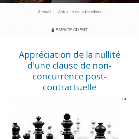
Accueil
Actualité de la franchise
ESPACE CLIENT
Appréciation de la nullité
d'une clause de non-
concurrence post-
contractuelle
La