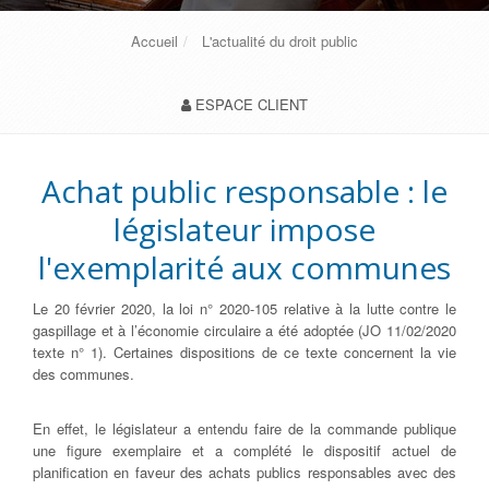
Accueil
L'actualité du droit public
ESPACE CLIENT
Achat public responsable : le
législateur impose
l'exemplarité aux communes
Le 20 février 2020, la loi n° 2020-105 relative à la lutte contre le
gaspillage et à l’économie circulaire a été adoptée (JO 11/02/2020
texte n° 1). Certaines dispositions de ce texte concernent la vie
des communes.
En effet, le législateur a entendu faire de la commande publique
une figure exemplaire et a complété le dispositif actuel de
planification en faveur des achats publics responsables avec des