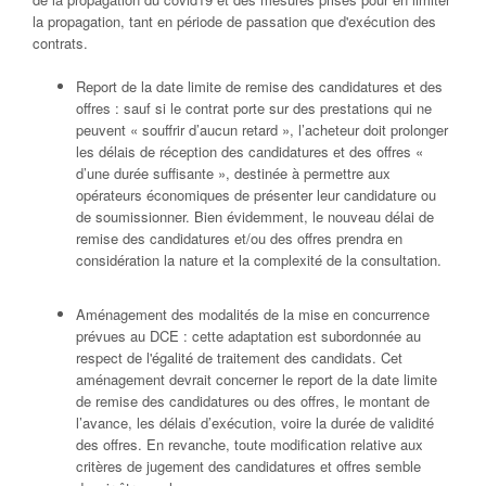
la propagation, tant en période de passation que d'exécution des
contrats.
Report de la date limite de remise des candidatures et des
offres : sauf si le contrat porte sur des prestations qui ne
peuvent « souffrir d’aucun retard », l’acheteur doit prolonger
les délais de réception des candidatures et des offres «
d’une durée suffisante », destinée à permettre aux
opérateurs économiques de présenter leur candidature ou
de soumissionner. Bien évidemment, le nouveau délai de
remise des candidatures et/ou des offres prendra en
considération la nature et la complexité de la consultation.
Aménagement des modalités de la mise en concurrence
prévues au DCE : cette adaptation est subordonnée au
respect de l'égalité de traitement des candidats. Cet
aménagement devrait concerner le report de la date limite
de remise des candidatures ou des offres, le montant de
l’avance, les délais d’exécution, voire la durée de validité
des offres. En revanche, toute modification relative aux
critères de jugement des candidatures et offres semble