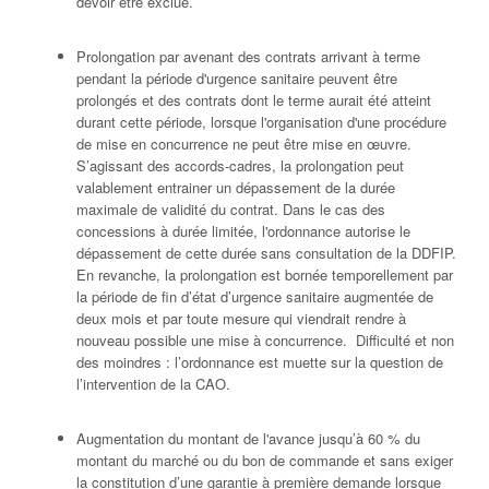
devoir être exclue.
Prolongation par avenant des contrats arrivant à terme
pendant la période d'urgence sanitaire peuvent être
prolongés et des contrats dont le terme aurait été atteint
durant cette période, lorsque l'organisation d'une procédure
de mise en concurrence ne peut être mise en œuvre.
S’agissant des accords-cadres, la prolongation peut
valablement entrainer un dépassement de la durée
maximale de validité du contrat. Dans le cas des
concessions à durée limitée, l'ordonnance autorise le
dépassement de cette durée sans consultation de la DDFIP.
En revanche, la prolongation est bornée temporellement par
la période de fin d’état d’urgence sanitaire augmentée de
deux mois et par toute mesure qui viendrait rendre à
nouveau possible une mise à concurrence. Difficulté et non
des moindres : l’ordonnance est muette sur la question de
l’intervention de la CAO.
Augmentation du montant de l'avance jusqu’à 60 % du
montant du marché ou du bon de commande et sans exiger
la constitution d’une garantie à première demande lorsque