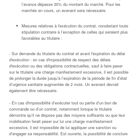
l’avance dépasse 30% du montant du marché. Pour les
marchés en cours, un avenant sera nécessaire.
Mesures relatives à l'exécution du contrat, nonobstant toute
stipulation contraire à l’exception de celles qui seraient plus
favorables au titulaire :
- Sur demande du titulaire du contrat et avant l'expiration du délai
d'exécution : en cas d'impossibilité de respect des délais
d'exécution ou des obligations contractuelles, sauf à faire peser
sur le titulaire une charge manifestement excessive, il est possible
de prolonger la durée jusqu’à l’expiration de la période de fin d’état
d’urgence sanitaire augmentée de 2 mois. Un avenant devrait
également être nécessaire.
- En cas d'impossibilité d’exécuter tout ou partie d’un bon de
commande ou d’un contrat, notamment lorsque le titulaire
démontre qu’il ne dispose pas des moyens suffisants ou que leur
mobilisation ferait peser sur lui une charge manifestement
excessive, il est impossible de lui appliquer une sanction ou
d’engager sa responsabilité. Est ouverte, la possibilité de conclure