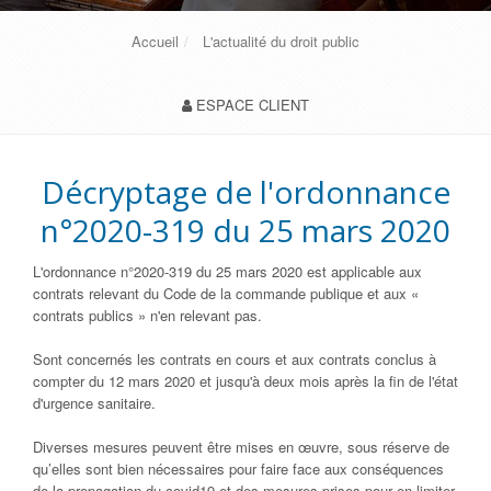
Accueil
L'actualité du droit public
ESPACE CLIENT
Décryptage de l'ordonnance
n°2020-319 du 25 mars 2020
L'ordonnance n°2020-319 du 25 mars 2020 est applicable aux
contrats relevant du Code de la commande publique et aux «
contrats publics » n'en relevant pas.
Sont concernés les contrats en cours et aux contrats conclus à
compter du 12 mars 2020 et jusqu'à deux mois après la fin de l'état
d'urgence sanitaire.
Diverses mesures peuvent être mises en œuvre, sous réserve de
qu’elles sont bien nécessaires pour faire face aux conséquences
de la propagation du covid19 et des mesures prises pour en limiter