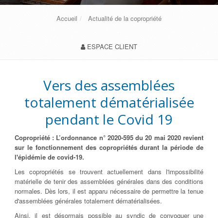
Accueil
Actualité de la copropriété
ESPACE CLIENT
Vers des assemblées
totalement dématérialisée
pendant le Covid 19
Copropriété : L’ordonnance n° 2020-595 du 20 mai 2020 revient
sur le fonctionnement des copropriétés durant la période de
l'épidémie de covid-19.
Les copropriétés se trouvent actuellement dans l'impossibilité
matérielle de tenir des assemblées générales dans des conditions
normales. Dès lors, il est apparu nécessaire de permettre la tenue
d'assemblées générales totalement dématérialisées.
Ainsi, il est désormais possible au syndic de convoquer une