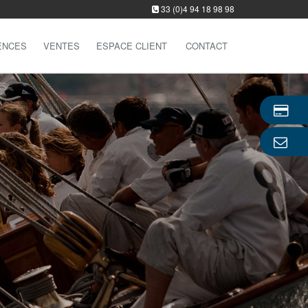
33 (0)4 94 18 98 98
ENCES
VENTES
ESPACE CLIENT
CONTACT