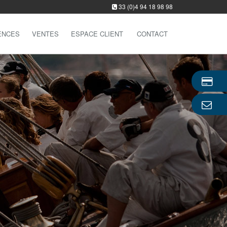
33 (0)4 94 18 98 98
ENCES
VENTES
ESPACE CLIENT
CONTACT