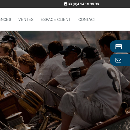
33 (0)4 94 18 98 98
ENCES
VENTES
ESPACE CLIENT
CONTACT