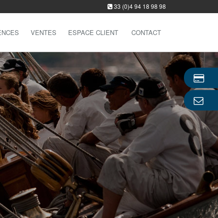
33 (0)4 94 18 98 98
ENCES
VENTES
ESPACE CLIENT
CONTACT