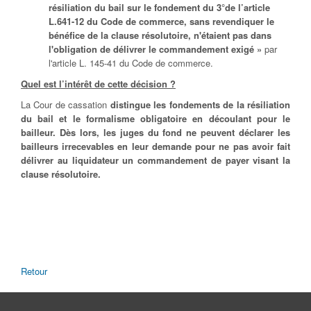
résiliation du bail sur le fondement du 3°de l’article
L.641-12 du Code de commerce, sans revendiquer le
bénéfice de la clause résolutoire, n'étaient pas dans
l'obligation de délivrer le commandement exigé »
par
l'article L. 145-41 du Code de commerce.
Quel est l’intérêt de cette décision ?
La Cour de cassation
distingue les fondements de la résiliation
du bail et le formalisme obligatoire en découlant pour le
bailleur. Dès lors, les juges du fond ne peuvent déclarer les
bailleurs irrecevables en leur demande pour ne pas avoir fait
délivrer au liquidateur un commandement de payer visant la
clause résolutoire.
Retour