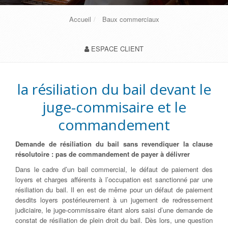
Accueil
Baux commerciaux
ESPACE CLIENT
la résiliation du bail devant le
juge-commisaire et le
commandement
Demande de résiliation du bail sans revendiquer la clause
résolutoire : pas de commandement de payer à délivrer
Dans le cadre d’un bail commercial, le défaut de paiement des
loyers et charges afférents à l’occupation est sanctionné par une
résiliation du bail. Il en est de même pour un défaut de paiement
desdits loyers postérieurement à un jugement de redressement
judiciaire, le juge-commissaire étant alors saisi d’une demande de
constat de résiliation de plein droit du bail. Dès lors, une question