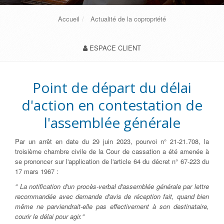
Accueil
Actualité de la copropriété
ESPACE CLIENT
Point de départ du délai
d'action en contestation de
l'assemblée générale
Par un arrêt en date du 29 juin 2023, pourvoi n° 21-21.708, la
troisième chambre civile de la Cour de cassation a été amenée à
se prononcer sur l'application de l'article 64 du décret n° 67-223 du
17 mars 1967 :
" La notification d'un procès-verbal d'assemblée générale par lettre
recommandée avec demande d'avis de réception fait, quand bien
même ne parviendrait-elle pas effectivement à son destinataire,
courir le délai pour agir."