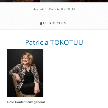
Accueil
Patricia TOKOTUU
ESPACE CLIENT
Patricia TOKOTUU
Pôle Contentieux général