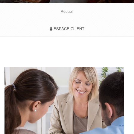
Accueil
ESPACE CLIENT